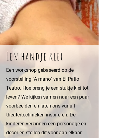
Een handje klei
Een workshop gebaseerd op de
voorstelling "A mano" van El Patio
Teatro. Hoe breng je een stukje klei tot
leven? We kijken samen naar een paar
voorbeelden en laten ons vanuit
theatertechnieken inspireren. De
kinderen verzinnen een personage en
decor en stellen dit voor aan elkaar.